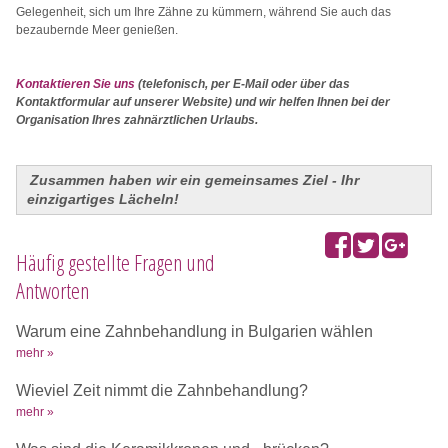
Gelegenheit, sich um Ihre Zähne zu kümmern, während Sie auch das
bezaubernde Meer genießen.
Kontaktieren Sie uns
(telefonisch, per E-Mail oder über das
Kontaktformular auf unserer Website) und wir helfen Ihnen bei der
Organisation Ihres zahnärztlichen Urlaubs.
Zusammen haben wir ein gemeinsames Ziel - Ihr
einzigartiges Lächeln!
Häufig gestellte Fragen und
Antworten
Warum eine Zahnbehandlung in Bulgarien wählen
mehr »
Wieviel Zeit nimmt die Zahnbehandlung?
mehr »