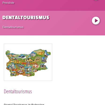
Preisliste
DENTALTOURISMUS
Dentaltourismus
Dentaltourismus