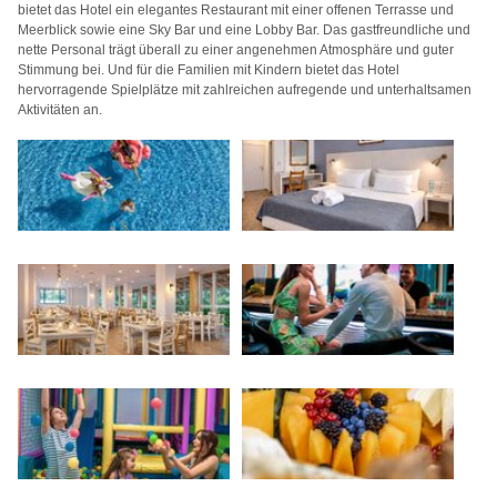
bietet das Hotel ein elegantes Restaurant mit einer offenen Terrasse und
Meerblick sowie eine Sky Bar und eine Lobby Bar. Das gastfreundliche und
nette Personal trägt überall zu einer angenehmen Atmosphäre und guter
Stimmung bei. Und für die Familien mit Kindern bietet das Hotel
hervorragende Spielplätze mit zahlreichen aufregende und unterhaltsamen
Aktivitäten an.